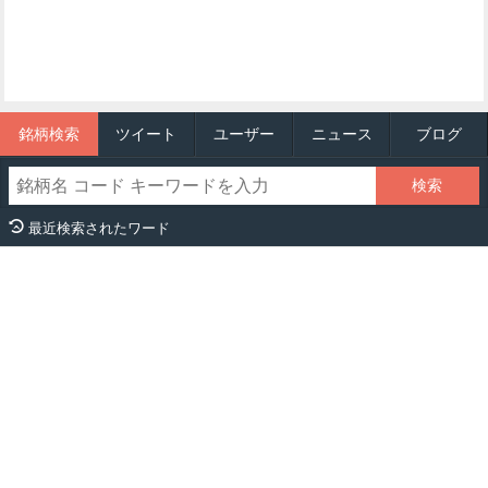
銘柄検索
ツイート
ユーザー
ニュース
ブログ
最近検索されたワード