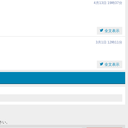
4月13日 19時37分
全文表示
3月1日 12時11分
全文表示
さい。