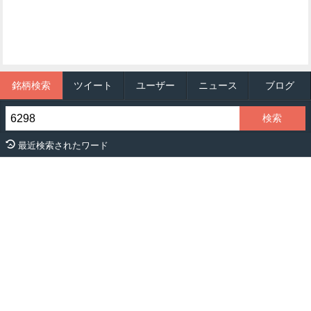
銘柄検索
ツイート
ユーザー
ニュース
ブログ
最近検索されたワード