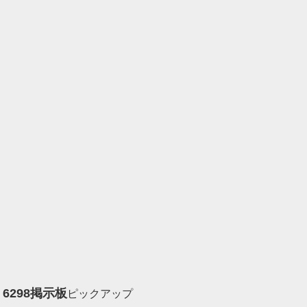
6298
掲示板
ピックアップ