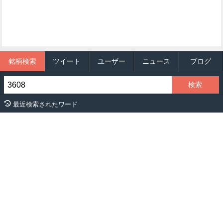
銘柄検索
ツイート
ユーザー
ニュース
ブログ
最近検索されたワード