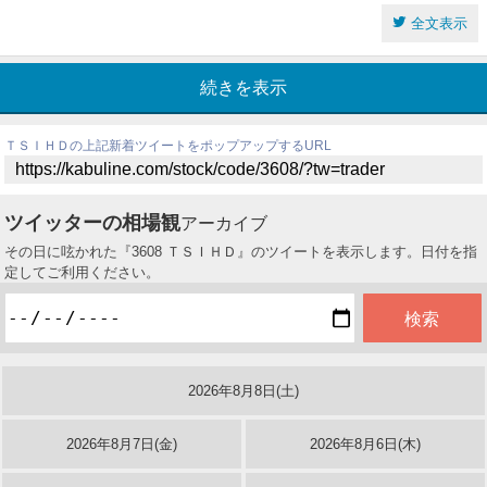
全文表示
続きを表示
ＴＳＩＨＤの上記新着ツイートをポップアップするURL
ツイッターの相場観
アーカイブ
その日に呟かれた『3608 ＴＳＩＨＤ』のツイートを表示します。日付を指
定してご利用ください。
2026年8月8日(土)
2026年8月7日(金)
2026年8月6日(木)