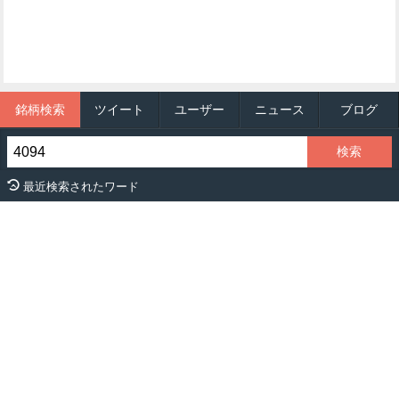
銘柄検索
ツイート
ユーザー
ニュース
ブログ
最近検索されたワード