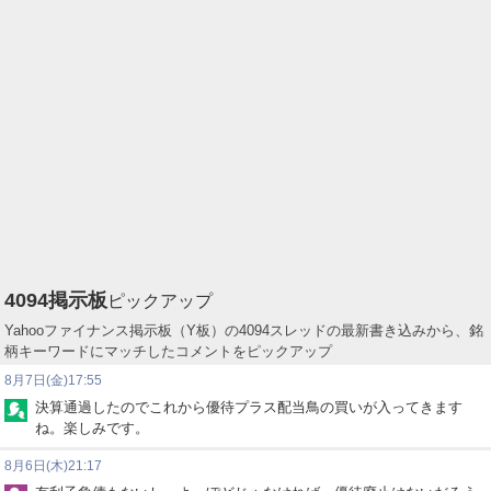
4094
掲示板
ピックアップ
Yahooファイナンス掲示板（Y板）の4094スレッドの最新書き込みから、銘
柄キーワードにマッチしたコメントをピックアップ
8月7日(金)17:55
決算通過したのでこれから優待プラス配当鳥の買いが入ってきます
ね。楽しみです。
8月6日(木)21:17