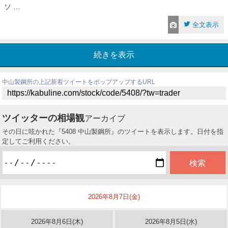
ソ …
全文表示
続きを表示
中山製鋼所の上記新着ツイートをポップアップするURL
ツイッターの相場観
アーカイブ
その日に呟かれた『5408 中山製鋼所』のツイートを表示します。日付を指
定してご利用ください。
2026年8月7日(金)
2026年8月6日(木)
2026年8月5日(水)