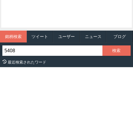
銘柄検索
ツイート
ユーザー
ニュース
ブログ
最近検索されたワード