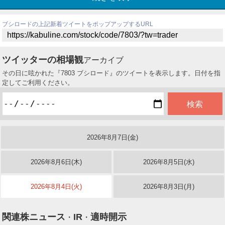
ブシロードの上記新着ツイートをポップアップするURL
ツイッターの相場観
アーカイブ
その日に呟かれた『7803 ブシロード』のツイートを表示します。日付を指
定してご利用ください。
2026年8月7日(金)
2026年8月6日(木)
2026年8月5日(水)
2026年8月4日(火)
2026年8月3日(月)
関連株ニュース
IR
適時開示
・
・