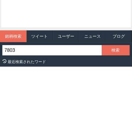
銘柄検索
ツイート
ユーザー
ニュース
ブログ
最近検索されたワード