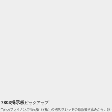
7803
掲示板
ピックアップ
Yahooファイナンス掲示板（Y板）の7803スレッドの最新書き込みから、銘