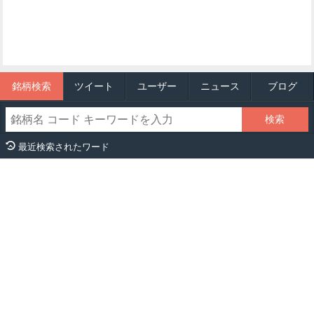
銘柄検索
ツイート
ユーザー
ニュース
ブログ
最近検索されたワード