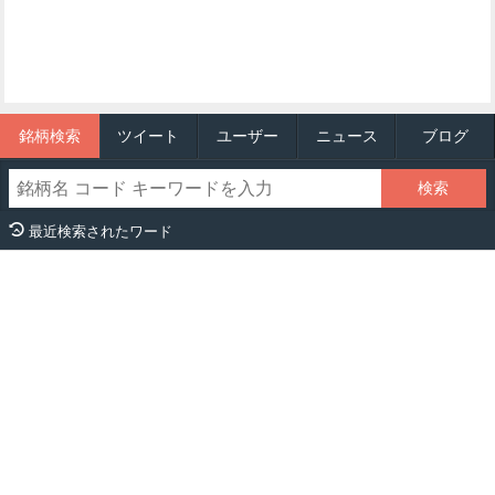
銘柄検索
ツイート
ユーザー
ニュース
ブログ
最近検索されたワード