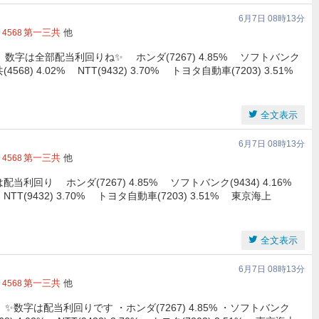
6月7日 08時13分
第一三共
他
4568
数字は全部配当利回りね✨ ホンダ(7267) 4.85% ソフトバンク
(4568) 4.02% NTT(9432) 3.70% トヨタ自動車(7203) 3.51%
全文表示
6月7日 08時13分
第一三共
他
4568
利回り ホンダ(7267) 4.85% ソフトバンク(9434) 4.16%
% NTT(9432) 3.70% トヨタ自動車(7203) 3.51% 東京海上
全文表示
6月7日 08時13分
第一三共
他
4568
数字は配当利回りです ・ホンダ(7267) 4.85% ・ソフトバンク