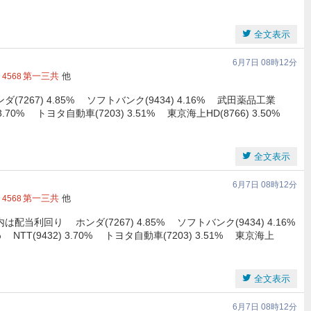
全文表示
6月7日 08時12分
第一三共
他
4568
67) 4.85% ソフトバンク(9434) 4.16% 武田薬品工業
32) 3.70% トヨタ自動車(7203) 3.51% 東京海上HD(8766) 3.50%
全文表示
6月7日 08時12分
第一三共
他
4568
利回り ホンダ(7267) 4.85% ソフトバンク(9434) 4.16%
2% NTT(9432) 3.70% トヨタ自動車(7203) 3.51% 東京海上
全文表示
6月7日 08時12分