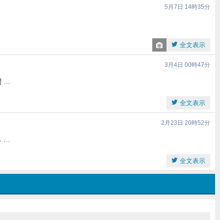
5月7日 14時35分
全文表示
3月4日 00時47分
 …
全文表示
2月23日 20時52分
 …
全文表示