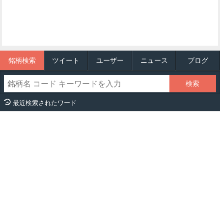
銘柄検索
ツイート
ユーザー
ニュース
ブログ
最近検索されたワード