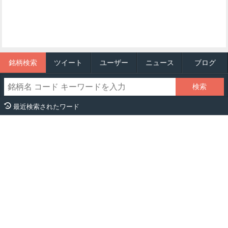
銘柄検索
ツイート
ユーザー
ニュース
ブログ
最近検索されたワード