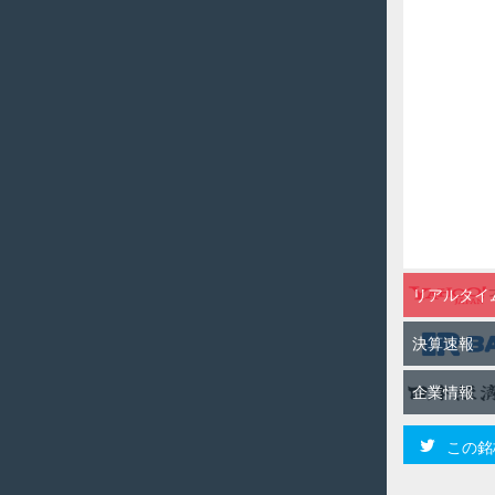
リアルタイ
決算速報
企業情報
この銘