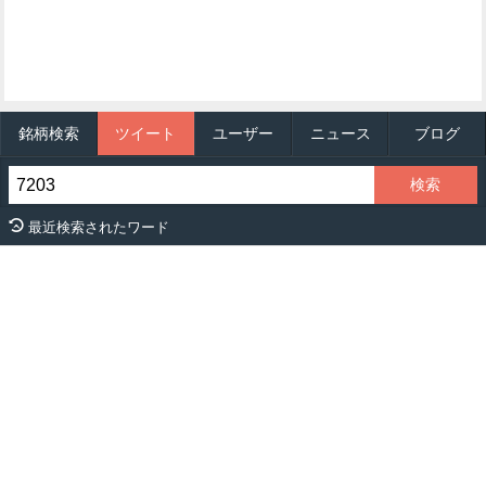
銘柄検索
ツイート
ユーザー
ニュース
ブログ
最近検索されたワード