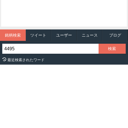
銘柄検索
ツイート
ユーザー
ニュース
ブログ
最近検索されたワード