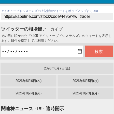
アイキューブドシステムズの上記新着ツイートをポップアップするURL
ツイッターの相場観
アーカイブ
その日に呟かれた『4495 アイキューブドシステムズ』のツイートを表示し
ます。日付を指定してご利用ください。
2026年8月7日(金)
2026年8月6日(木)
2026年8月5日(水)
2026年8月4日(火)
2026年8月3日(月)
関連株ニュース
IR
適時開示
・
・