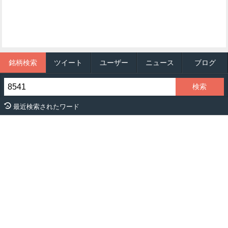
銘柄検索
ツイート
ユーザー
ニュース
ブログ
最近検索されたワード