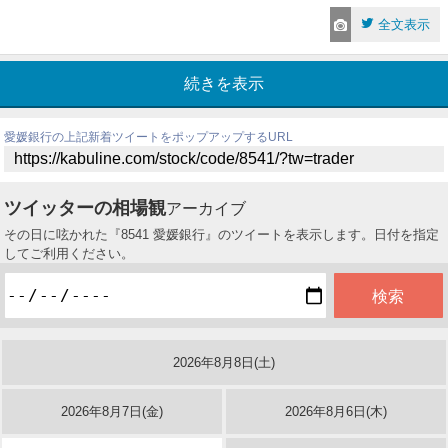
全文表示
続きを表示
愛媛銀行の上記新着ツイートをポップアップするURL
ツイッターの相場観
アーカイブ
その日に呟かれた『8541 愛媛銀行』のツイートを表示します。日付を指定
してご利用ください。
2026年8月8日(土)
2026年8月7日(金)
2026年8月6日(木)