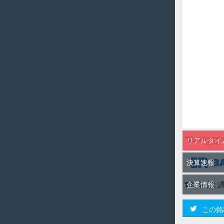
リアルタイ
決算速報
企業情報
この銘