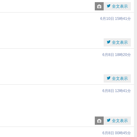
全文表示
6月10日 15時41分
全文表示
6月8日 18時20分
全文表示
6月8日 12時41分
全文表示
6月8日 00時45分