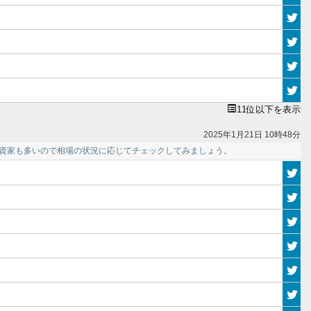
11位以下を表示
2025年1月21日 10時48分
投資家も多いので相場の状況に応じてチェックしてみましょう。