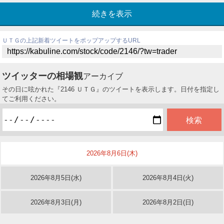
続きを表示
ＵＴＧの上記新着ツイートをポップアップするURL
ツイッターの相場観
アーカイブ
その日に呟かれた『2146 ＵＴＧ』のツイートを表示します。日付を指定し
てご利用ください。
2026年8月6日(木)
2026年8月5日(水)
2026年8月4日(火)
2026年8月3日(月)
2026年8月2日(日)