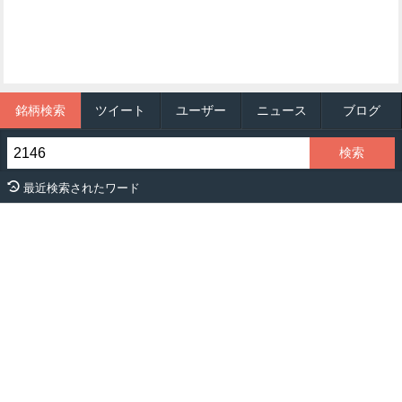
銘柄検索
ツイート
ユーザー
ニュース
ブログ
最近検索されたワード