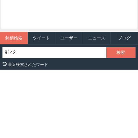
銘柄検索
ツイート
ユーザー
ニュース
ブログ
最近検索されたワード