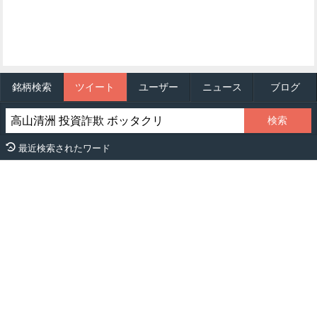
銘柄検索
ツイート
ユーザー
ニュース
ブログ
最近検索されたワード