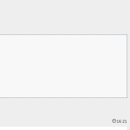
16:21