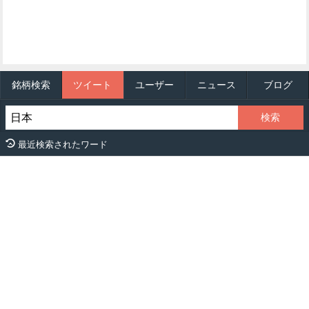
銘柄検索
ツイート
ユーザー
ニュース
ブログ
最近検索されたワード